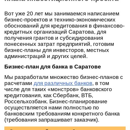
Вот уже 20 лет мы занимаемся написанием
бизнес-проектов и технико-экономических
обоснований для кредитования в финансово-
кредитных организаций Саратова, для
получения грантов и субсидирования
понесенных затрат предприятий, готовим
бизнес-планы для инвесторов, местных
администраций и других целей.
Бизнес-план для банка в Саратове
Мы разработали множество бизнес-планов с
расчетами
для различных банков
, в том
числе для таких «монстров» банковского
кредитования, как Сбербанк, ВТБ,
Россельхозбанк. Бизнес-планирование
осуществляется нами полностью по
банковским требованиям конкретного банка
(требования запрашивает заказчик).