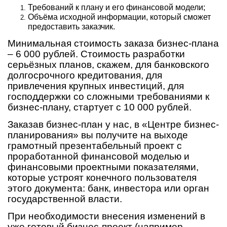
Требований к плану и его финансовой модели;
Объёма исходной информации, который сможет
предоставить заказчик.
Минимальная стоимость заказа бизнес-плана
– 6 000 рублей. Стоимость разработки
серьёзных планов, скажем, для банковского
долгосрочного кредитования, для
привлечения крупных инвестиций, для
господдержки со сложными требованиями к
бизнес-плану, стартует с 10 000 рублей.
Заказав бизнес-план у нас, в «Центре бизнес-
планирования» вы получите на выходе
грамотный презентабельный проект с
проработанной финансовой моделью и
финансовыми проектными показателями,
которые устроят конечного пользователя
этого документа: банк, инвестора или орган
государственной власти.
При необходимости внесения изменений в
уже готовый бизнес-проект (например,