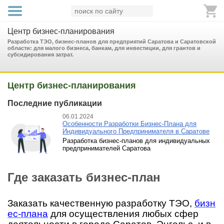
Центр бизнес-планирования
Разработка ТЭО, бизнес-планов для предприятий Саратова и Саратовской
области: для малого бизнеса, банкам, для инвестиции, для грантов и
субсидирования затрат.
Центр бизнес-планирования
Последние публикации
06.01.2024
Особенности Разработки Бизнес-Плана для
Индивидуального Предпринимателя в Саратове
Разработка бизнес-планов для индивидуальных
предпринимателей Саратова
Где заказать бизнес-план
Заказать качественную разработку ТЭО,
бизн
ес-плана
для осуществления любых сфер