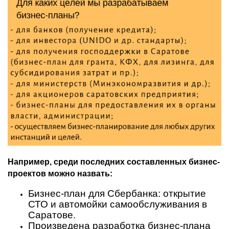
Например, среди последних составленных бизнес-
проектов можно назвать:
Бизнес-план для Сбербанка: открытие
СТО и автомойки самообслуживания в
Саратове.
Произведена разработка бизнес-плана