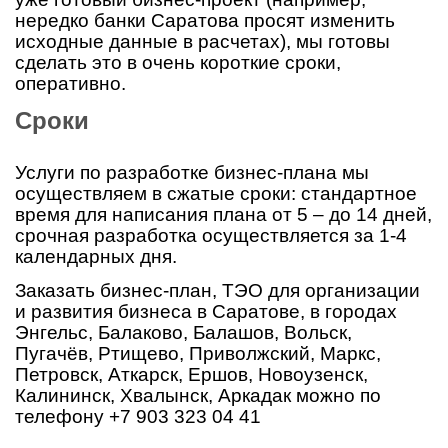
нередко банки Саратова просят изменить
исходные данные в расчетах), мы готовы
сделать это в очень короткие сроки,
оперативно.
Сроки
Услуги по разработке бизнес-плана мы
осуществляем в сжатые сроки: стандартное
время для написания плана от 5 – до 14 дней,
срочная разработка осуществляется за 1-4
календарных дня.
Заказать бизнес-план, ТЭО для организации
и развития бизнеса в Саратове, в городах
Энгельс, Балаково, Балашов, Вольск,
Пугачёв, Ртищево, Приволжский, Маркс,
Петровск, Аткарск, Ершов, Новоузенск,
Калининск, Хвалынск, Аркадак можно по
телефону +7 903 323 04 41