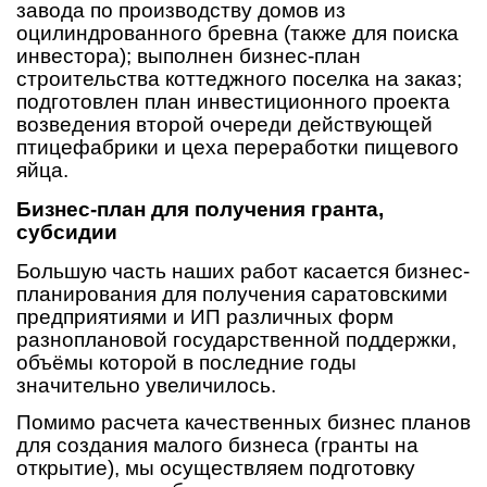
завода по производству домов из
оцилиндрованного бревна (также для поиска
инвестора); выполнен бизнес-план
строительства коттеджного поселка на заказ;
подготовлен план инвестиционного проекта
возведения второй очереди действующей
птицефабрики и цеха переработки пищевого
яйца.
Бизнес-план для получения гранта,
субсидии
Большую часть наших работ касается бизнес-
планирования для получения саратовскими
предприятиями и ИП различных форм
разноплановой государственной поддержки,
объёмы которой в последние годы
значительно увеличилось.
Помимо расчета качественных бизнес планов
для создания малого бизнеса (гранты на
открытие), мы осуществляем подготовку