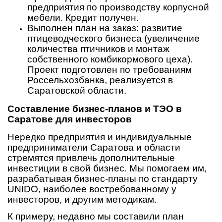
предприятия по производству корпусной
мебели. Кредит получен.
Выполнен план на заказ: развитие
птицеводческого бизнеса (увеличение
количества птичников и монтаж
собственного комбикормового цеха).
Проект подготовлен по требованиям
Россельхозбанка, реализуется в
Саратовской области.
Составление бизнес-планов и ТЭО в
Саратове для инвесторов
Нередко предприятия и индивидуальные
предприниматели Саратова и области
стремятся привлечь дополнительные
инвестиции в свой бизнес. Мы помогаем им,
разрабатывая бизнес-планы по стандарту
UNIDO, наиболее востребованному у
инвесторов, и другим методикам.
К примеру, недавно мы составили план