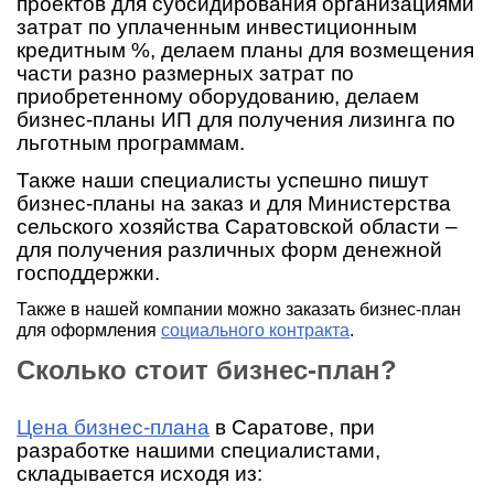
проектов для субсидирования организациями
затрат по уплаченным инвестиционным
кредитным %, делаем планы для возмещения
части разно размерных затрат по
приобретенному оборудованию, делаем
бизнес-планы ИП для получения лизинга по
льготным программам.
Также наши специалисты успешно пишут
бизнес-планы на заказ и для Министерства
сельского хозяйства Саратовской области –
для получения различных форм денежной
господдержки.
Также в нашей компании можно заказать бизнес-план
для оформления
социального контракта
.
Ско
лько стоит бизнес-план?
Цена бизнес-плана
в Саратове, при
разработке нашими специалистами,
складывается исходя из: