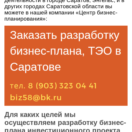
деятельности в городе Саратов, Энгельс, и в
других городах Саратовской области вы
можете в нашей компании «Центр бизнес-
планирования»:
Для каких целей мы
осуществляем разработку бизнес-
плана инвестиционного проекта